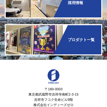
採用情報
プロダクト一覧
〒180-0003
東京都武蔵野市吉祥寺南町2-3-15
吉祥寺フコク生命ビル9階
株式会社インディーズゼロ