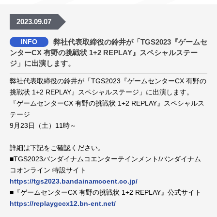
2023.09.07
INFO
弊社代表取締役の鈴井が「TGS2023『ゲームセ
ンターCX 有野の挑戦状 1+2 REPLAY』スペシャルステー
ジ」に出演します。
弊社代表取締役の鈴井が「TGS2023『ゲームセンターCX 有野の
挑戦状 1+2 REPLAY』スペシャルステージ」に出演します。
『ゲームセンターCX 有野の挑戦状 1+2 REPLAY』スペシャルス
テージ
9月23日（土）11時～
詳細は下記をご確認ください。
■TGS2023バンダイナムコエンターテインメント/バンダイナム
コオンライン 特設サイト
https://tgs2023.bandainamcoent.co.jp/
■『ゲームセンターCX 有野の挑戦状 1+2 REPLAY』公式サイト
https://replaygccx12.bn-ent.net/