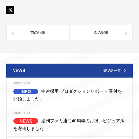
NEWS
NEWS一覧
2026.08.04
中途採用 プロダクションサポート 受付を
INFO
開始しました。
2026.07.23
週刊ファミ通に40周年のお祝いビジュアル
NEWS
を寄稿しました