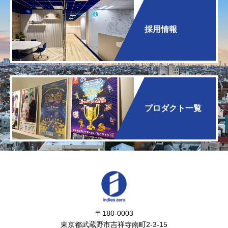
採用情報
プロダクト一覧
〒180-0003
東京都武蔵野市吉祥寺南町2-3-15