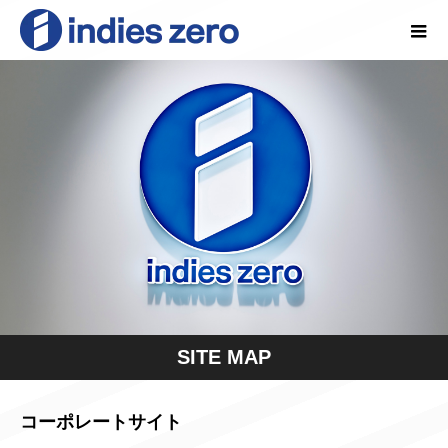
SITE MAP
コーポレートサイト