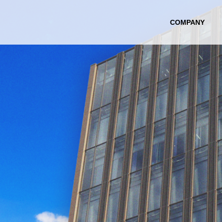
COMPANY