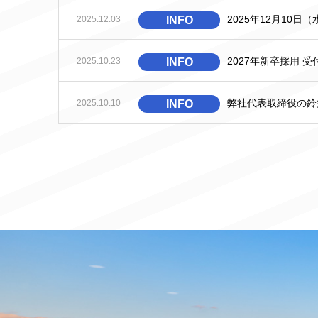
2025年12月10
2025.12.03
INFO
2027年新卒採用 
2025.10.23
INFO
弊社代表取締役の鈴
2025.10.10
INFO