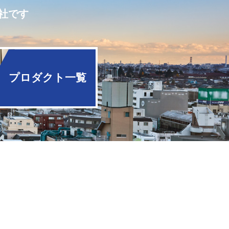
社です
プロダクト一覧