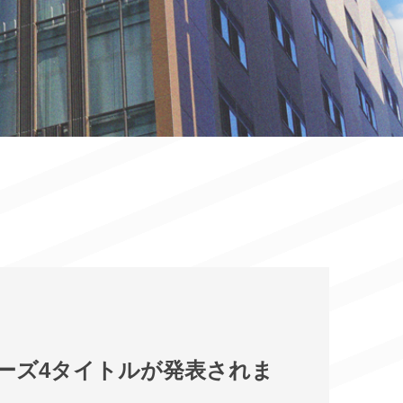
シリーズ4タイトルが発表されま