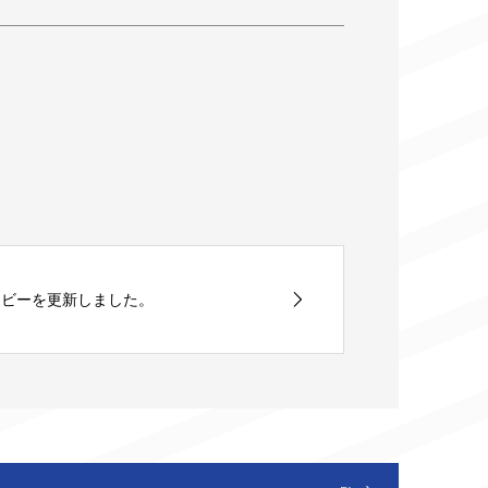
ムービーを更新しました。