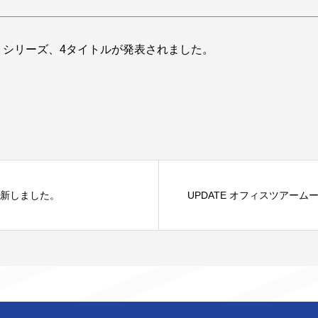
』シリーズ、4タイトルが発表されました。
更新しました。
UPDATE オフィスツアー