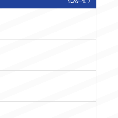
NEWS一覧