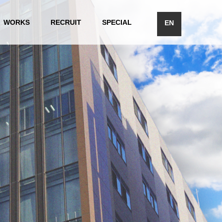
WORKS
RECRUIT
SPECIAL
EN