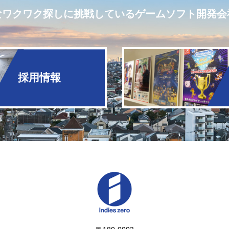
なワクワク探しに挑戦しているゲームソフト開発会
採用情報