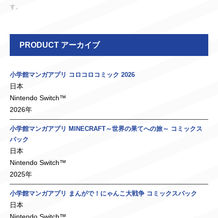
す。
PRODUCT アーカイブ
小学館マンガアプリ コロコロコミック 2026
日本
Nintendo Switch™
2026年
小学館マンガアプリ MINECRAFT～世界の果てへの旅～ コミックス
パック
日本
Nintendo Switch™
2025年
小学館マンガアプリ まんがで！にゃんこ大戦争 コミックスパック
日本
Nintendo Switch™