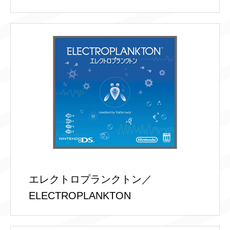
エレクトロプランクトン／
ELECTROPLANKTON