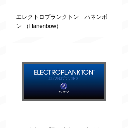
エレクトロプランクトン ハネンボ
ン （Hanenbow）