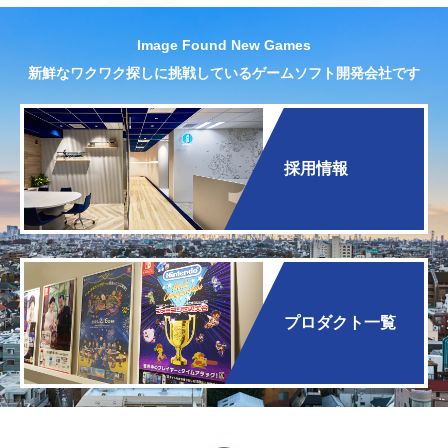
Image Found New Games
新鮮なワクワク探しに挑戦しているゲームソフト開発会社です
採用情報
プロダクト一覧