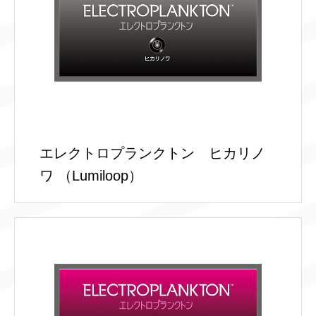
エレクトロプランクトン ヒカリノ
ワ （Lumiloop）