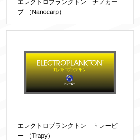
エレクトロプランクトン ナノカー
プ （Nanocarp）
エレクトロプランクトン トレーピ
ー （Trapy）