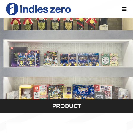
PRODUCT