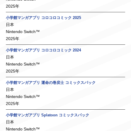
2025年
小学館マンガアプリ コロコロコミック 2025
日本
Nintendo Switch™
2025年
小学館マンガアプリ コロコロコミック 2024
日本
Nintendo Switch™
2025年
小学館マンガアプリ 運命の巻戻士 コミックスパック
日本
Nintendo Switch™
2025年
小学館マンガアプリ Splatoon コミックスパック
日本
Nintendo Switch™