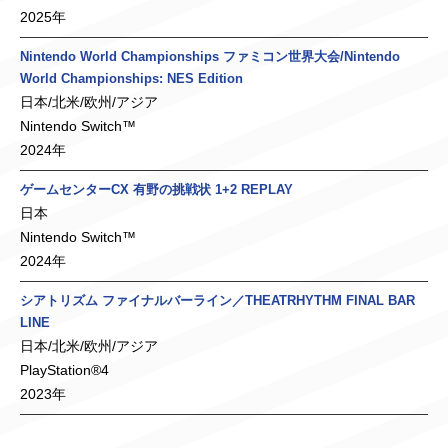
2025年
Nintendo World Championships ファミコン世界大会/Nintendo
World Championships: NES Edition
日本/北米/欧州/アジア
Nintendo Switch™
2024年
ゲームセンターCX 有野の挑戦状 1+2 REPLAY
日本
Nintendo Switch™
2024年
シアトリズム ファイナルバーライン／THEATRHYTHM FINAL BAR
LINE
日本/北米/欧州/アジア
PlayStation®4
2023年