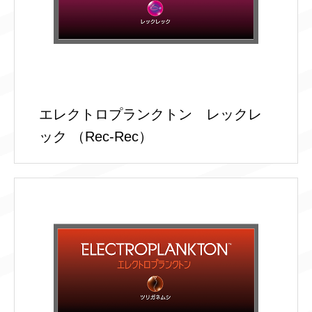
エレクトロプランクトン レックレ
ック （Rec-Rec）