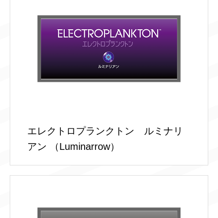
エレクトロプランクトン ルミナリ
アン （Luminarrow）