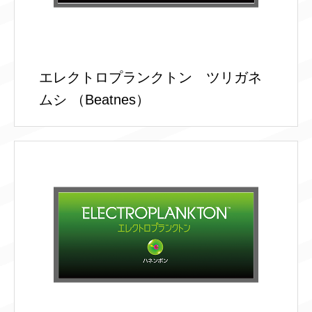
エレクトロプランクトン ツリガネ
ムシ （Beatnes）