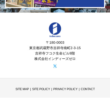
〒180-0003
東京都武蔵野市吉祥寺南町2-3-15
吉祥寺フコク生命ビル9階
株式会社インディーズゼロ
SITE MAP
SITE POLICY
PRIVACY POLICY
CONTACT
Copyright © indieszero All Rights Reserved.