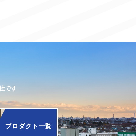
社です
プロダクト一覧