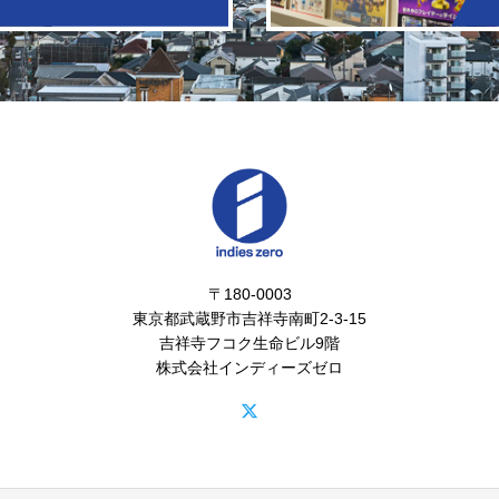
〒180-0003
東京都武蔵野市吉祥寺南町2-3-15
吉祥寺フコク生命ビル9階
株式会社インディーズゼロ