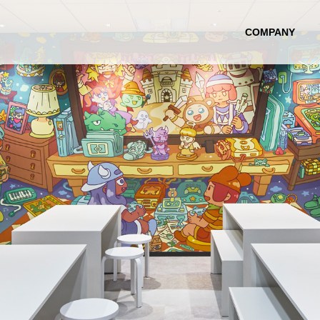
COMPANY