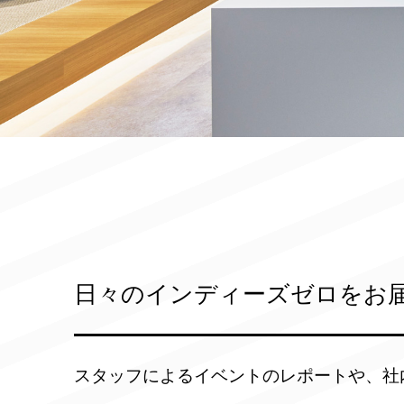
日々のインディーズゼロをお
スタッフによるイベントのレポートや、社