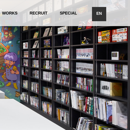
WORKS
RECRUIT
SPECIAL
EN