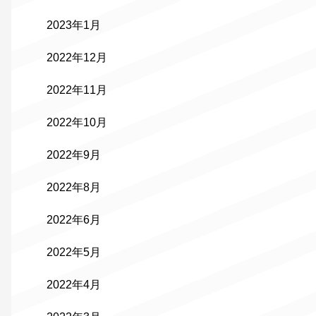
2023年1月
2022年12月
2022年11月
2022年10月
2022年9月
2022年8月
2022年6月
2022年5月
2022年4月