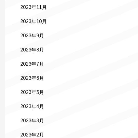
2023年11月
2023年10月
2023年9月
2023年8月
2023年7月
2023年6月
2023年5月
2023年4月
2023年3月
2023年2月