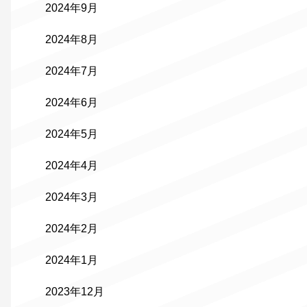
2024年9月
2024年8月
2024年7月
2024年6月
2024年5月
2024年4月
2024年3月
2024年2月
2024年1月
2023年12月