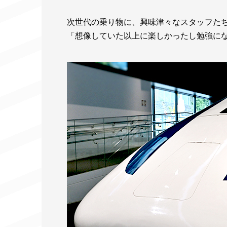
次世代の乗り物に、興味津々なスタッフた
「想像していた以上に楽しかったし勉強に