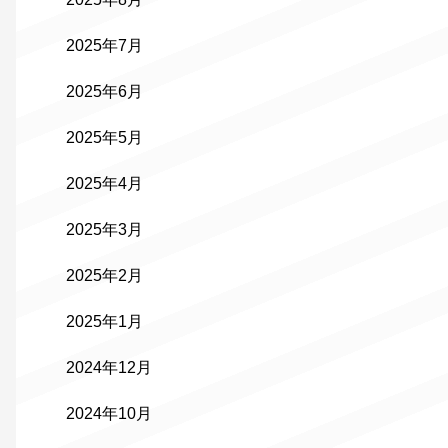
2025年7月
2025年6月
2025年5月
2025年4月
2025年3月
2025年2月
2025年1月
2024年12月
2024年10月