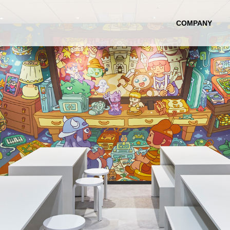
COMPANY