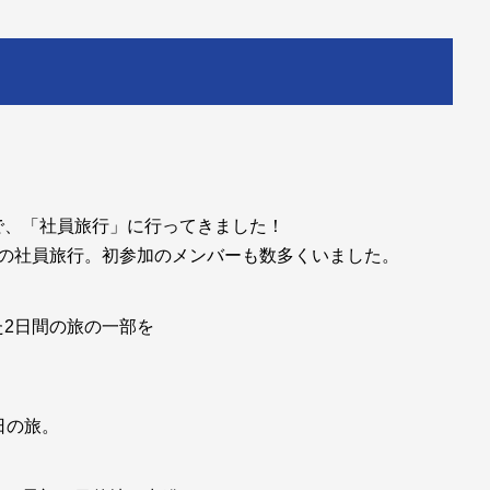
で、「社員旅行」に行ってきました！
回の社員旅行。初参加のメンバーも数多くいました。
2日間の旅の一部を
日の旅。