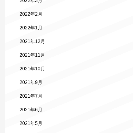
2022年3月
2022年2月
2022年1月
2021年12月
2021年11月
2021年10月
2021年9月
2021年7月
2021年6月
2021年5月