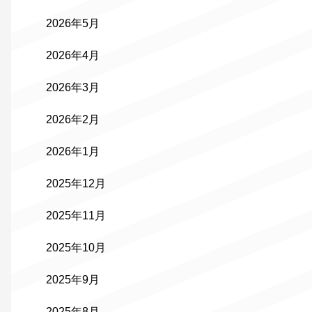
2026年5月
2026年4月
2026年3月
2026年2月
2026年1月
2025年12月
2025年11月
2025年10月
2025年9月
2025年8月