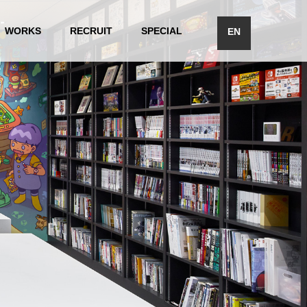
WORKS
RECRUIT
SPECIAL
EN