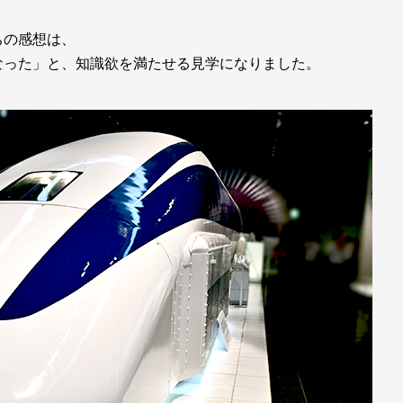
ちの感想は、
なった」と、知識欲を満たせる見学になりました。