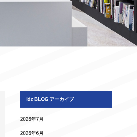
idz BLOG アーカイブ
2026年7月
2026年6月