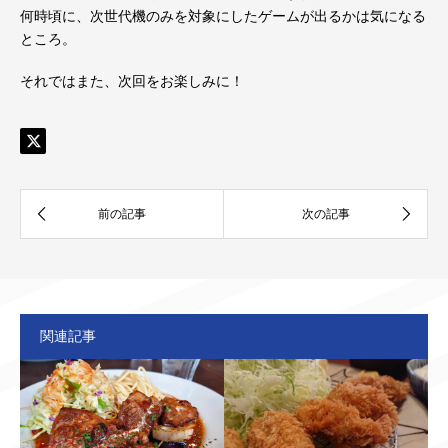
何時頃に、次世代機のみを対象にしたゲームが出るかは気になる
ところ。
それではまた、次回をお楽しみに！
関連記事