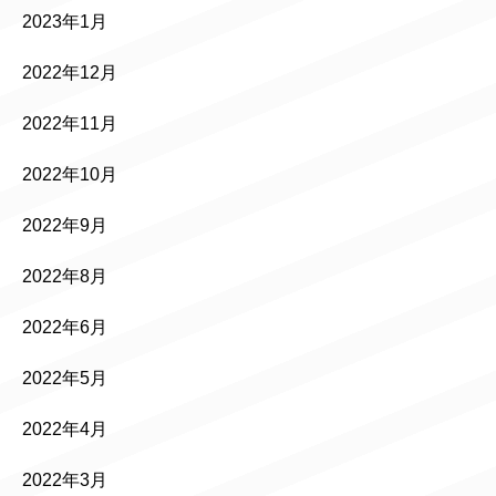
2023年1月
2022年12月
2022年11月
2022年10月
2022年9月
2022年8月
2022年6月
2022年5月
2022年4月
2022年3月