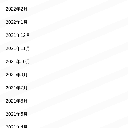
2022年2月
2022年1月
2021年12月
2021年11月
2021年10月
2021年9月
2021年7月
2021年6月
2021年5月
2021年4月