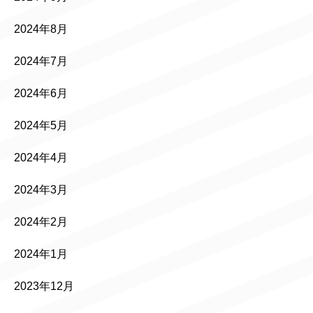
2024年8月
2024年7月
2024年6月
2024年5月
2024年4月
2024年3月
2024年2月
2024年1月
2023年12月