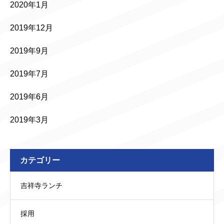
2020年1月
2019年12月
2019年9月
2019年7月
2019年6月
2019年3月
カテゴリー
吉祥寺ランチ
採用