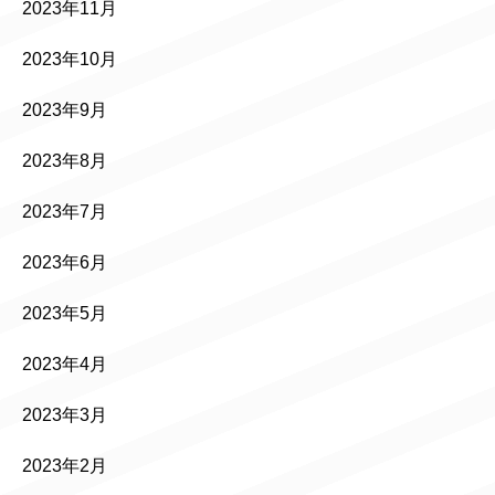
2023年11月
2023年10月
2023年9月
2023年8月
2023年7月
2023年6月
2023年5月
2023年4月
2023年3月
2023年2月