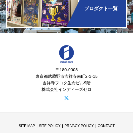
プロダクト一覧
〒180-0003
東京都武蔵野市吉祥寺南町2-3-15
吉祥寺フコク生命ビル9階
株式会社インディーズゼロ
SITE MAP
SITE POLICY
PRIVACY POLICY
CONTACT