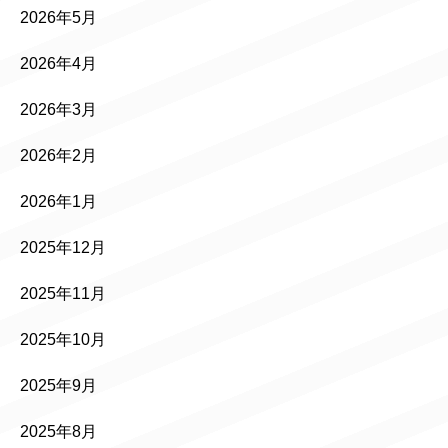
2026年5月
2026年4月
2026年3月
2026年2月
2026年1月
2025年12月
2025年11月
2025年10月
2025年9月
2025年8月