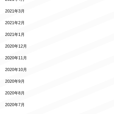
2021年3月
2021年2月
2021年1月
2020年12月
2020年11月
2020年10月
2020年9月
2020年8月
2020年7月