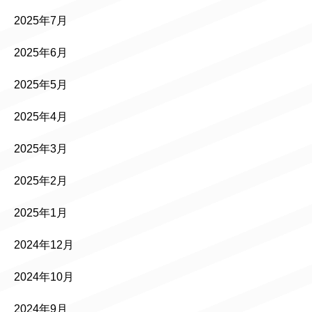
2025年7月
2025年6月
2025年5月
2025年4月
2025年3月
2025年2月
2025年1月
2024年12月
2024年10月
2024年9月