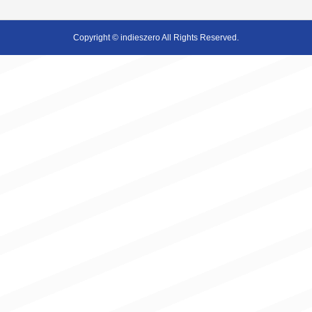
Copyright © indieszero All Rights Reserved.