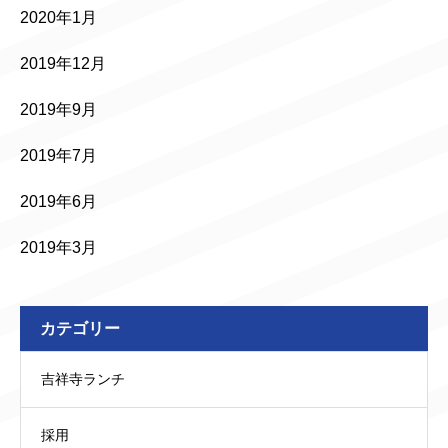
2020年1月
2019年12月
2019年9月
2019年7月
2019年6月
2019年3月
カテゴリー
吉祥寺ランチ
採用