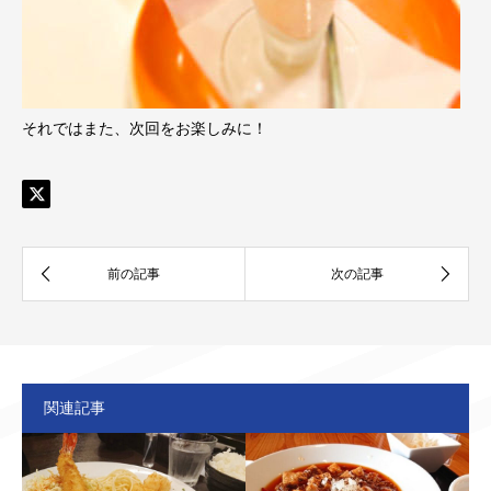
それではまた、次回をお楽しみに！
関連記事