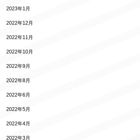
2023年1月
2022年12月
2022年11月
2022年10月
2022年9月
2022年8月
2022年6月
2022年5月
2022年4月
2022年3月