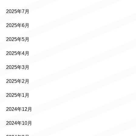
2025年7月
2025年6月
2025年5月
2025年4月
2025年3月
2025年2月
2025年1月
2024年12月
2024年10月