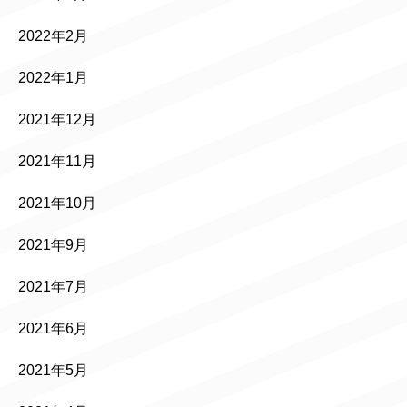
2022年2月
2022年1月
2021年12月
2021年11月
2021年10月
2021年9月
2021年7月
2021年6月
2021年5月