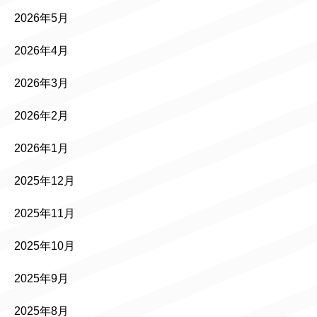
2026年5月
2026年4月
2026年3月
2026年2月
2026年1月
2025年12月
2025年11月
2025年10月
2025年9月
2025年8月