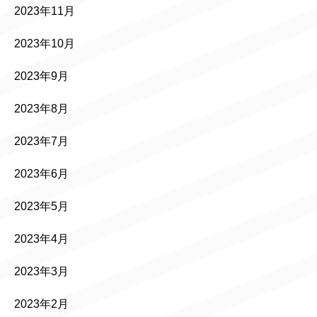
2023年11月
2023年10月
2023年9月
2023年8月
2023年7月
2023年6月
2023年5月
2023年4月
2023年3月
2023年2月