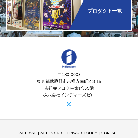
プロダクト一覧
〒180-0003
東京都武蔵野市吉祥寺南町2-3-15
吉祥寺フコク生命ビル9階
株式会社インディーズゼロ
SITE MAP
SITE POLICY
PRIVACY POLICY
CONTACT