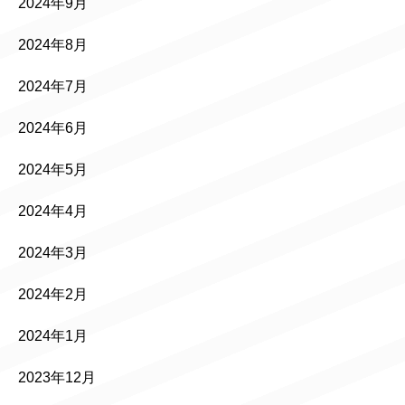
2024年9月
2024年8月
2024年7月
2024年6月
2024年5月
2024年4月
2024年3月
2024年2月
2024年1月
2023年12月