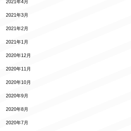
2021年4月
2021年3月
2021年2月
2021年1月
2020年12月
2020年11月
2020年10月
2020年9月
2020年8月
2020年7月